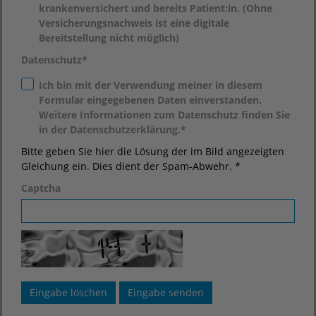
krankenversichert und bereits Patient:in. (Ohne
Versicherungsnachweis ist eine digitale
Bereitstellung nicht möglich)
Datenschutz
*
Ich bin mit der Verwendung meiner in diesem
Formular eingegebenen Daten einverstanden.
Weitere Informationen zum Datenschutz finden Sie
in der Datenschutzerklärung.*
Bitte geben Sie hier die Lösung der im Bild angezeigten
Gleichung ein. Dies dient der Spam-Abwehr. *
Captcha