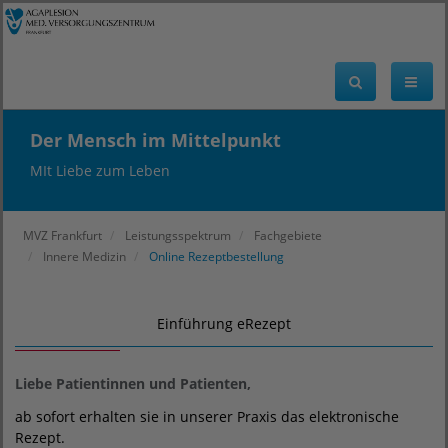
Der Mensch im Mittelpunkt
MIt Liebe zum Leben
MVZ Frankfurt
Leistungsspektrum
Fachgebiete
Innere Medizin
Online Rezeptbestellung
Einführung eRezept
Liebe Patientinnen und Patienten,
ab sofort erhalten sie in unserer Praxis das elektronische
Rezept.