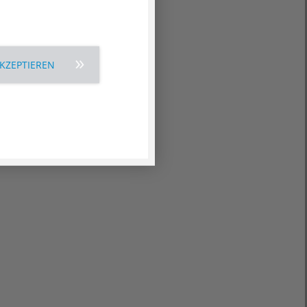
AKZEPTIEREN