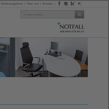
Stellenangebote
|
Über uns
|
Kontakt
|