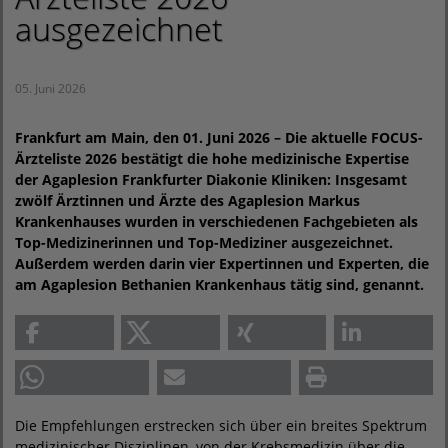
ausgezeichnet
05. Juni 2026
Frankfurt am Main, den 01. Juni 2026 – Die aktuelle FOCUS-
Ärzteliste 2026 bestätigt die hohe medizinische Expertise
der Agaplesion Frankfurter Diakonie Kliniken: Insgesamt
zwölf Ärztinnen und Ärzte des Agaplesion Markus
Krankenhauses wurden in verschiedenen Fachgebieten als
Top-Medizinerinnen und Top-Mediziner ausgezeichnet.
Außerdem werden darin vier Expertinnen und Experten, die
am Agaplesion Bethanien Krankenhaus tätig sind, genannt.
Die Empfehlungen erstrecken sich über ein breites Spektrum
medizinischer Disziplinen, von der Krebsmedizin über die