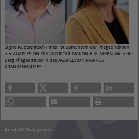
Sigrid Kuptschitsch (links) ist Sprecherin der Pflegedirektion
der AGAPLESION FRANKFURTER DIAKONIE KLINIKEN, Michelle
Berg Pflegedirektorin des AGAPLESION MARKUS
KRANKENHAUSES.
Anschrift Zweigpraxis