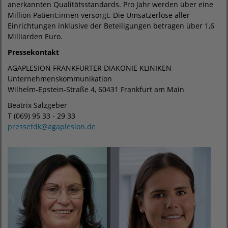
anerkannten Qualitätsstandards. Pro Jahr werden über eine
Million Patient:innen versorgt. Die Umsatzerlöse aller
Einrichtungen inklusive der Beteiligungen betragen über 1,6
Milliarden Euro.
Pressekontakt
AGAPLESION FRANKFURTER DIAKONIE KLINIKEN
Unternehmenskommunikation
Wilhelm-Epstein-Straße 4, 60431 Frankfurt am Main
Beatrix Salzgeber
T (069) 95 33 - 29 33
pressefdk@agaplesion.de