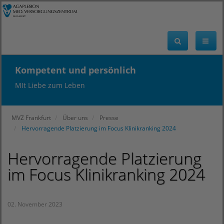
Kompetent und persönlich
MIt Liebe zum Leben
MVZ Frankfurt
Über uns
Presse
Hervorragende Platzierung im Focus Klinikranking 2024
Hervorragende Platzierung
im Focus Klinikranking 2024
02. November 2023