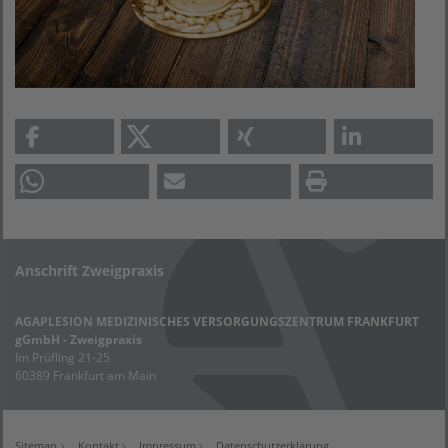
Anschrift Zweigpraxis
AGAPLESION MEDIZINISCHES VERSORGUNGSZENTRUM FRANKFURT
gGmbH - Zweigpraxis
Im Prüfling 21-25
60389 Frankfurt am Main
Sitemap
Kontakt
Impressum
Datenschutzerklärung