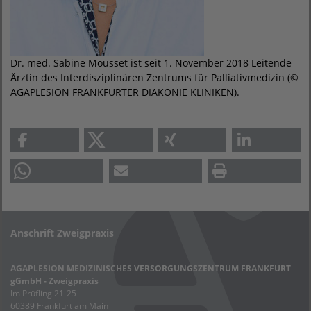
Dr. med. Sabine Mousset ist seit 1. November 2018 Leitende
Ärztin des Interdisziplinären Zentrums für Palliativmedizin (©
AGAPLESION FRANKFURTER DIAKONIE KLINIKEN).
Anschrift Zweigpraxis
AGAPLESION MEDIZINISCHES VERSORGUNGSZENTRUM FRANKFURT
gGmbH - Zweigpraxis
Im Prüfling 21-25
60389 Frankfurt am Main