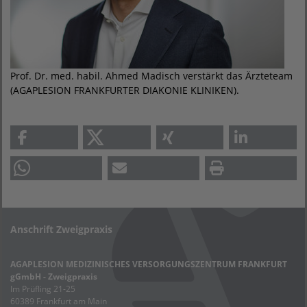
Prof. Dr. med. habil. Ahmed Madisch verstärkt das Ärzteteam
(AGAPLESION FRANKFURTER DIAKONIE KLINIKEN).
Anschrift Zweigpraxis
AGAPLESION MEDIZINISCHES VERSORGUNGSZENTRUM FRANKFURT
gGmbH - Zweigpraxis
Im Prüfling 21-25
60389 Frankfurt am Main