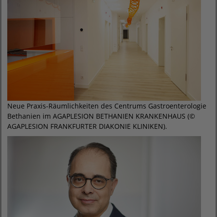
Neue Praxis-Räumlichkeiten des Centrums Gastroenterologie
Bethanien im AGAPLESION BETHANIEN KRANKENHAUS (©
AGAPLESION FRANKFURTER DIAKONIE KLINIKEN).