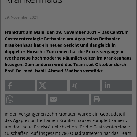
29. November 2021
Frankfurt am Main, den 29. November 2021 – Das Centrum
Gastroenterologie Bethanien am Agaplesion Bethanien
Krankenhaus hat ein neues Gesicht und das gleich in
doppelter Hinsicht: Zum einen hat die Praxis vergangene
Woche neue hochmoderne Räumlichkeiten im Krankenhaus
bezogen. Zum anderen wird das Team seit Oktober durch
Prof. Dr. med. habil. Ahmed Madisch verstärkt.
In den vergangenen zehn Monaten wurde ein Gebäudeteil
des Agaplesion Bethanien Krankenhauses komplett saniert,
um dort neue Praxisräumlichkeiten für die Gastroenterologie
zu schaffen. Auf insgesamt 780 Quadratmetern hat das Team