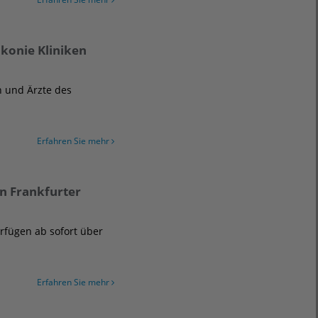
akonie Kliniken
n und Ärzte des
Erfahren Sie mehr
on Frankfurter
erfügen ab sofort über
Erfahren Sie mehr