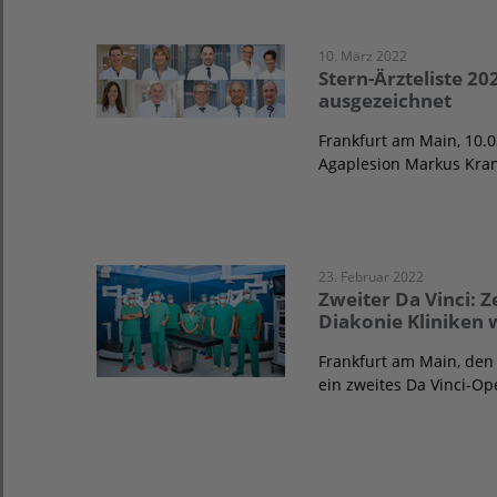
10. März 2022
Stern-Ärzteliste 2
ausgezeichnet
Frankfurt am Main, 10.0
Agaplesion Markus Kra
23. Februar 2022
Zweiter Da Vinci: 
Diakonie Kliniken 
Frankfurt am Main, den 
ein zweites Da Vinci-O