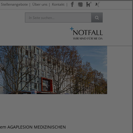
Stellenangebote
|
Über uns
|
Kontakt
|
nserem AGAPLESION MEDIZINISCHEN